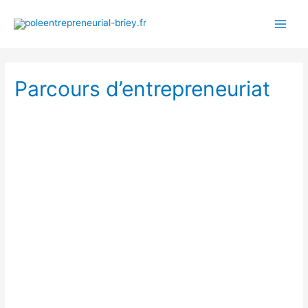
Parcours d’entrepreneuriat