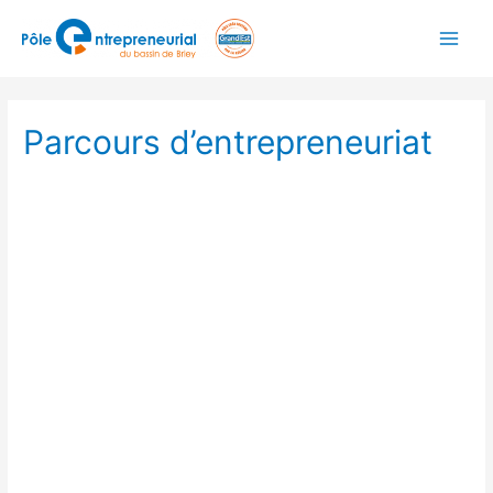
Parcours d’entrepreneuriat