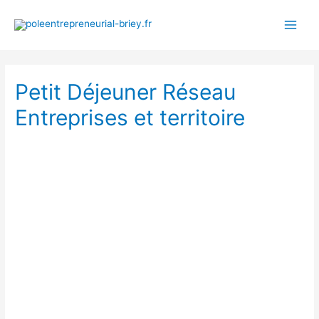
Petit Déjeuner Réseau
Entreprises et territoire