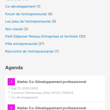
Co-développement
(1)
Forum de l'entrepreneuriat
(9)
Les joies de l'entrepreneuriat
(5)
Non classé
(3)
Petit Déjeuner Réseau Entreprises et territoire
(30)
Pôle entrepreneurial
(27)
Rencontre de l'entrepreunariat
(7)
Agenda
Atelier Co-Développement professionnel
Sep 15, 2026 09:00
5 avenue Clémenceau, Briey 54150, FRANCE
Co-développement
Atelier Co-Développement professionnel