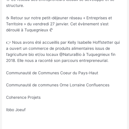
structure.
☕️ Retour sur notre petit-déjeuner réseau « Entreprises et
Territoire » du vendredi 27 janvier. Cet évènement s’est
déroulé à Tuquegnieux 🥐
👉 Nous avons été accueillis par Kelly Isabelle Hoffstetter qui
a ouvert un commerce de produits alimentaires issus de
l’agriculture bio et/ou locaux @NaturaBio à Tuquegnieux fin
2018. Elle nous a raconté son parcours entrepreneurial.
Communauté de Communes Coeur du Pays-Haut
Communauté de communes Orne Lorraine Confluences
Coherence Projets
Ibbo Joeuf