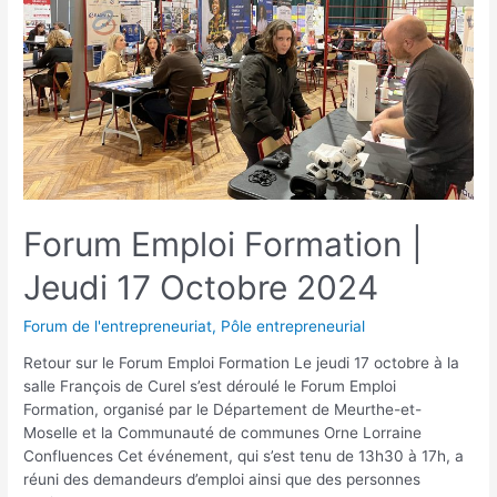
Forum Emploi Formation |
Jeudi 17 Octobre 2024
Forum de l'entrepreneuriat
,
Pôle entrepreneurial
Retour sur le Forum Emploi Formation Le jeudi 17 octobre à la
salle François de Curel s’est déroulé le Forum Emploi
Formation, organisé par le Département de Meurthe-et-
Moselle et la Communauté de communes Orne Lorraine
Confluences Cet événement, qui s’est tenu de 13h30 à 17h, a
réuni des demandeurs d’emploi ainsi que des personnes