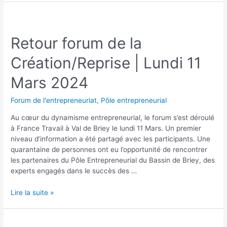
Retour forum de la
Création/Reprise | Lundi 11
Mars 2024
Forum de l'entrepreneuriat
,
Pôle entrepreneurial
Au cœur du dynamisme entrepreneurial, le forum s’est déroulé
à France Travail à Val de Briey le lundi 11 Mars. Un premier
niveau d’information a été partagé avec les participants. Une
quarantaine de personnes ont eu l’opportunité de rencontrer
les partenaires du Pôle Entrepreneurial du Bassin de Briey, des
experts engagés dans le succès des …
Lire la suite »