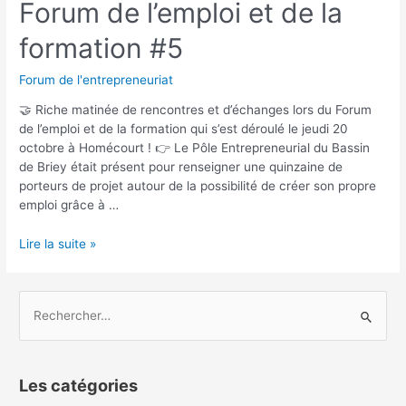
Forum de l’emploi et de la
formation #5
Forum de l'entrepreneuriat
🤝 Riche matinée de rencontres et d’échanges lors du Forum
de l’emploi et de la formation qui s’est déroulé le jeudi 20
octobre à Homécourt ! 👉 Le Pôle Entrepreneurial du Bassin
de Briey était présent pour renseigner une quinzaine de
porteurs de projet autour de la possibilité de créer son propre
emploi grâce à …
Lire la suite »
Les catégories