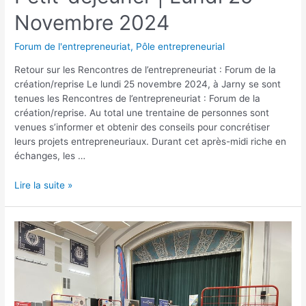
Novembre 2024
Forum de l'entrepreneuriat
,
Pôle entrepreneurial
Retour sur les Rencontres de l’entrepreneuriat : Forum de la
création/reprise Le lundi 25 novembre 2024, à Jarny se sont
tenues les Rencontres de l’entrepreneuriat : Forum de la
création/reprise. Au total une trentaine de personnes sont
venues s’informer et obtenir des conseils pour concrétiser
leurs projets entrepreneuriaux. Durant cet après-midi riche en
échanges, les …
Lire la suite »