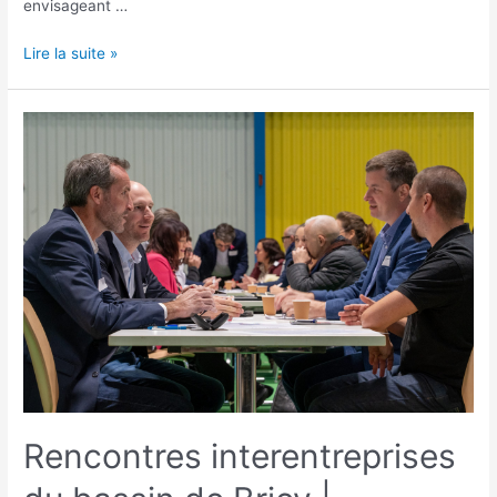
envisageant …
Lire la suite »
Rencontres interentreprises