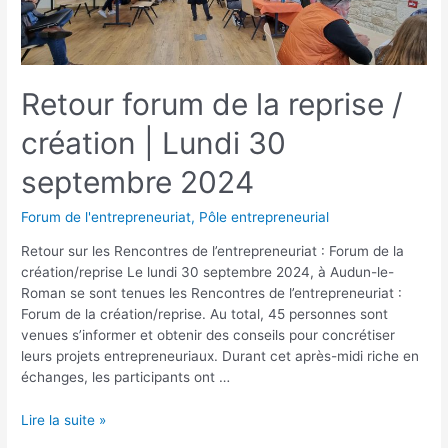
Retour forum de la reprise /
création | Lundi 30
septembre 2024
Forum de l'entrepreneuriat
,
Pôle entrepreneurial
Retour sur les Rencontres de l’entrepreneuriat : Forum de la
création/reprise Le lundi 30 septembre 2024, à Audun-le-
Roman se sont tenues les Rencontres de l’entrepreneuriat :
Forum de la création/reprise. Au total, 45 personnes sont
venues s’informer et obtenir des conseils pour concrétiser
leurs projets entrepreneuriaux. Durant cet après-midi riche en
échanges, les participants ont …
Lire la suite »