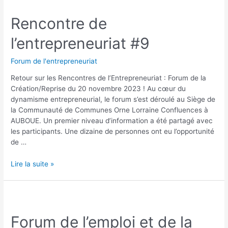
Rencontre de
l’entrepreneuriat #9
Forum de l'entrepreneuriat
Retour sur les Rencontres de l’Entrepreneuriat : Forum de la
Création/Reprise du 20 novembre 2023 ! Au cœur du
dynamisme entrepreneurial, le forum s’est déroulé au Siège de
la Communauté de Communes Orne Lorraine Confluences à
AUBOUE. Un premier niveau d’information a été partagé avec
les participants. Une dizaine de personnes ont eu l’opportunité
de …
Lire la suite »
Forum de l’emploi et de la