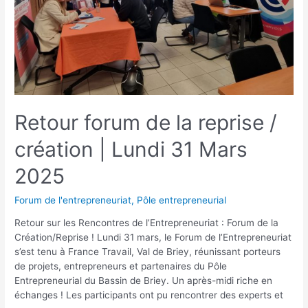
Retour forum de la reprise /
création | Lundi 31 Mars
2025
Forum de l'entrepreneuriat
,
Pôle entrepreneurial
Retour sur les Rencontres de l’Entrepreneuriat : Forum de la
Création/Reprise ! Lundi 31 mars, le Forum de l’Entrepreneuriat
s’est tenu à France Travail, Val de Briey, réunissant porteurs
de projets, entrepreneurs et partenaires du Pôle
Entrepreneurial du Bassin de Briey. Un après-midi riche en
échanges ! Les participants ont pu rencontrer des experts et