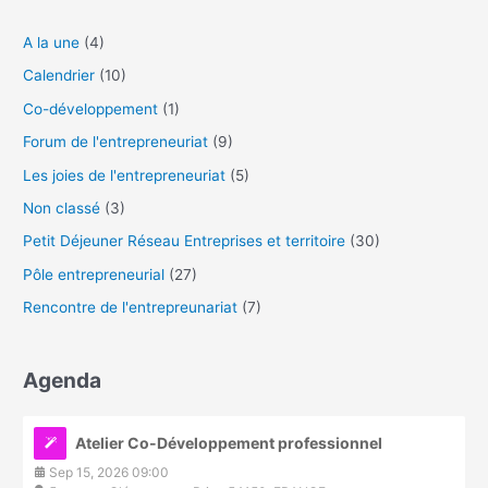
A la une
(4)
Calendrier
(10)
Co-développement
(1)
Forum de l'entrepreneuriat
(9)
Les joies de l'entrepreneuriat
(5)
Non classé
(3)
Petit Déjeuner Réseau Entreprises et territoire
(30)
Pôle entrepreneurial
(27)
Rencontre de l'entrepreunariat
(7)
Agenda
Atelier Co-Développement professionnel
Sep 15, 2026 09:00