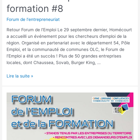
formation #8
Forum de l'entrepreneuriat
Retour Forum de l’Emploi Le 29 septembre dernier, Homécourt
a accueilli un événement pour les chercheurs d’emploi de la
région. Organisé en partenariat avec le département 54, Pôle
Emploi, et la communauté de communes OLC, le Forum de
l’Emploi a été un succès ! Plus de 50 grandes entreprises
locales, dont Chaussea, Sovab, Burger King, …
Lire la suite »