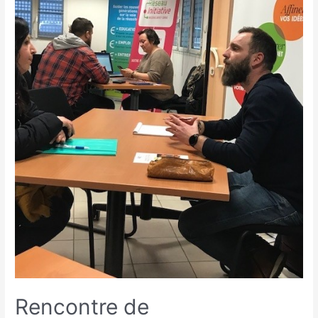
Rencontre de