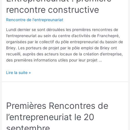
rencontre constructive
Rencontre de l'entrepreunariat
Lundi dernier se sont déroulées les premières rencontres de
l’entrepreneuriat au sein du centre d’activités de Franchepré,
organisées par le collectif du pôle entrepreneurial du bassin de
Briey. Les porteurs de projet par le pôle emploi de Briey ont
recueilli, auprès des acteurs locaux de la création d’entreprise,
des premières informations utiles pour leur projet …
Lire la suite »
Premières Rencontres de
l’entrepreneuriat le 20
septembre