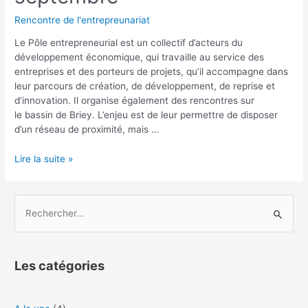
Rencontre de l'entrepreunariat
Le Pôle entrepreneurial est un collectif d’acteurs du
développement économique, qui travaille au service des
entreprises et des porteurs de projets, qu’il accompagne dans
leur parcours de création, de développement, de reprise et
d’innovation. Il organise également des rencontres sur
le bassin de Briey. L’enjeu est de leur permettre de disposer
d’un réseau de proximité, mais …
Lire la suite »
Les catégories