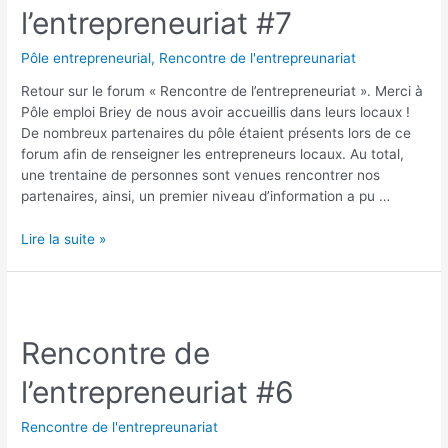
l’entrepreneuriat #7
Pôle entrepreneurial
,
Rencontre de l'entrepreunariat
Retour sur le forum « Rencontre de l’entrepreneuriat ». Merci à
Pôle emploi Briey de nous avoir accueillis dans leurs locaux !
De nombreux partenaires du pôle étaient présents lors de ce
forum afin de renseigner les entrepreneurs locaux. Au total,
une trentaine de personnes sont venues rencontrer nos
partenaires, ainsi, un premier niveau d’information a pu …
Lire la suite »
Rencontre de
l’entrepreneuriat #6
Rencontre de l'entrepreunariat