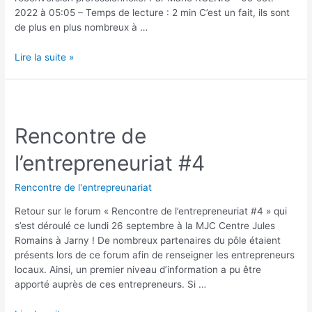
2022 à 05:05 – Temps de lecture : 2 min C’est un fait, ils sont
de plus en plus nombreux à …
Lire la suite »
Rencontre de
l’entrepreneuriat #4
Rencontre de l'entrepreunariat
Retour sur le forum « Rencontre de l’entrepreneuriat #4 » qui
s’est déroulé ce lundi 26 septembre à la MJC Centre Jules
Romains à Jarny ! De nombreux partenaires du pôle étaient
présents lors de ce forum afin de renseigner les entrepreneurs
locaux. Ainsi, un premier niveau d’information a pu être
apporté auprès de ces entrepreneurs. Si …