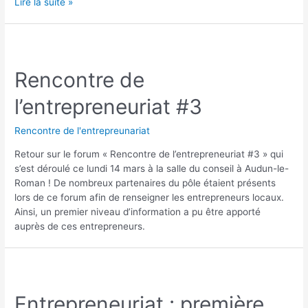
Lire la suite »
Rencontre de
l’entrepreneuriat #3
Rencontre de l'entrepreunariat
Retour sur le forum « Rencontre de l’entrepreneuriat #3 » qui
s’est déroulé ce lundi 14 mars à la salle du conseil à Audun-le-
Roman ! De nombreux partenaires du pôle étaient présents
lors de ce forum afin de renseigner les entrepreneurs locaux.
Ainsi, un premier niveau d’information a pu être apporté
auprès de ces entrepreneurs.
Entrepreneuriat : première