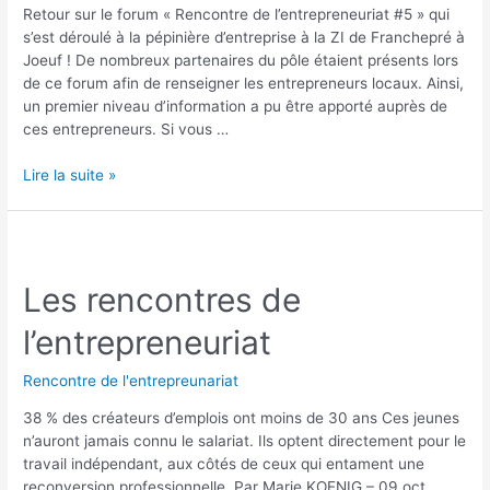
Retour sur le forum « Rencontre de l’entrepreneuriat #5 » qui
s’est déroulé à la pépinière d’entreprise à la ZI de Franchepré à
Joeuf ! De nombreux partenaires du pôle étaient présents lors
de ce forum afin de renseigner les entrepreneurs locaux. Ainsi,
un premier niveau d’information a pu être apporté auprès de
ces entrepreneurs. Si vous …
Lire la suite »
Les rencontres de
l’entrepreneuriat
Rencontre de l'entrepreunariat
38 % des créateurs d’emplois ont moins de 30 ans Ces jeunes
n’auront jamais connu le salariat. Ils optent directement pour le
travail indépendant, aux côtés de ceux qui entament une
reconversion professionnelle. Par Marie KOENIG – 09 oct.