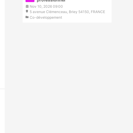
Nov 10, 2026 09:00
5 avenue Clémenceau, Briey 54150, FRANCE
Co-développement