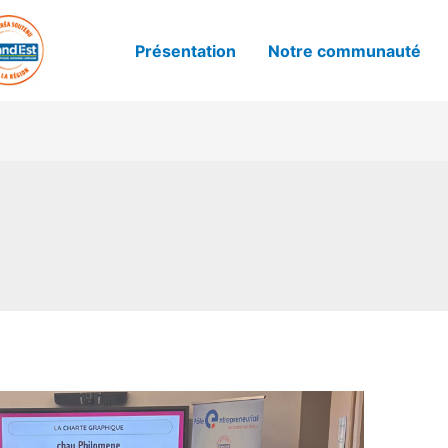
Présentation
Notre communauté