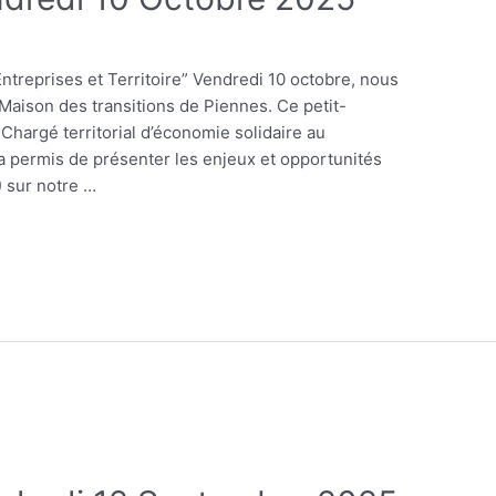
ntreprises et Territoire” Vendredi 10 octobre, nous
la Maison des transitions de Piennes. Ce petit-
Chargé territorial d’économie solidaire au
 permis de présenter les enjeux et opportunités
) sur notre …