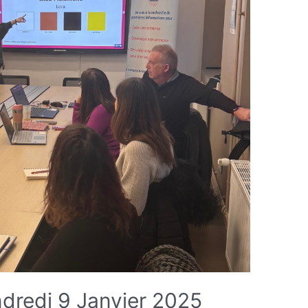
ndredi 9 Janvier 2025