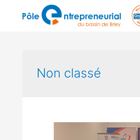
Non classé