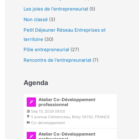
Les joies de l'entrepreneuriat
(5)
Non classé
(3)
Petit Déjeuner Réseau Entreprises et
territoire
(30)
Pôle entrepreneurial
(27)
Rencontre de l'entrepreunariat
(7)
Agenda
Atelier Co-Développement
professionnel
Sep 15, 2026 09:00
5 avenue Clémenceau, Briey 54150, FRANCE
Co-développement
Atelier Co-Développement
professionnel