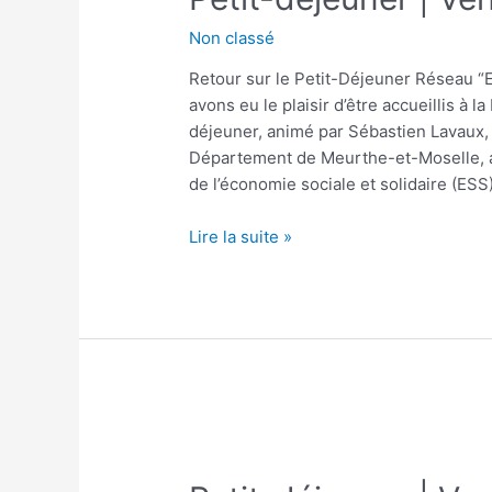
Non classé
Retour sur le Petit-Déjeuner Réseau “E
avons eu le plaisir d’être accueillis à 
déjeuner, animé par Sébastien Lavaux, 
Département de Meurthe-et-Moselle, a
de l’économie sociale et solidaire (ESS
Lire la suite »